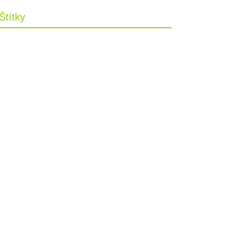
Štítky